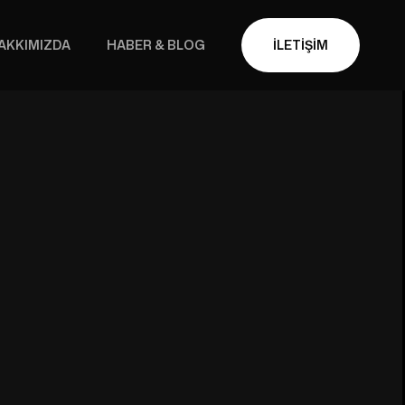
AKKIMIZDA
HABER & BLOG
İLETIŞIM