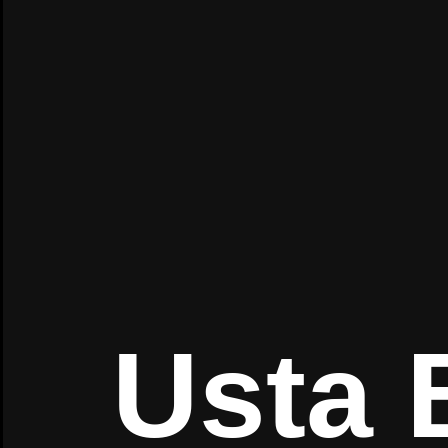
Usta B