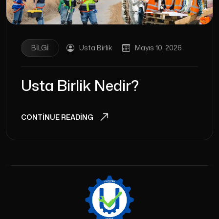
BILGI
Usta Birlik
Mayıs 10, 2026
Usta Birlik Nedir?
CONTINUE READING